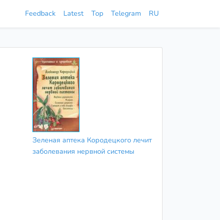
Feedback
Latest
Top
Telegram
RU
Зеленая аптека Кородецкого лечит
заболевания нервной системы