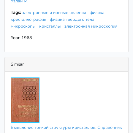
Уэлан М.
Tags:
электронные и ионные явления
физика
кристаллография
физика твердого тела
микроскопы
кристаллы
электронная микроскопия
Year
: 1968
Similar
Выявление тонкой структуры кристаллов. Справочник