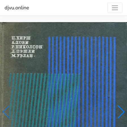
djvu.online