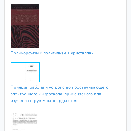
Полиморфизм и политипизм в кристаллах
Принцип работы и устройство просвечивающего
электронного микроскопа, применяемого для
изучения структуры твердых тел