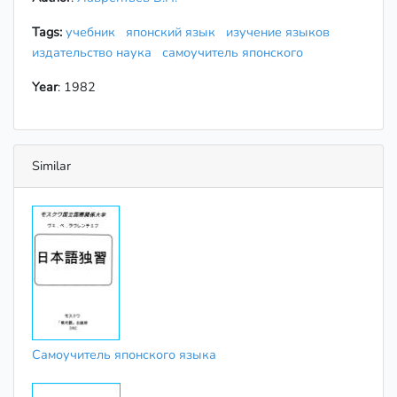
Tags:
учебник
японский язык
изучение языков
издательство наука
самоучитель японского
Year
: 1982
Similar
Самоучитель японского языка