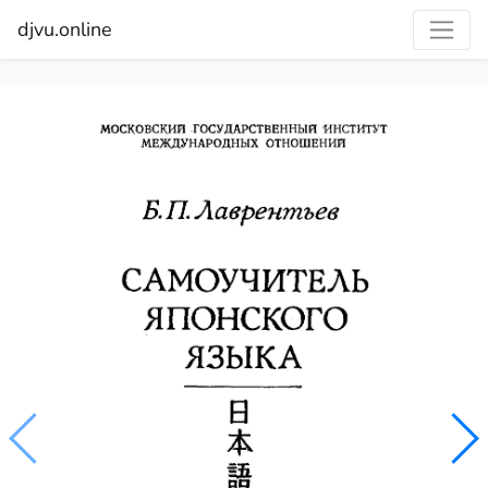
djvu.online