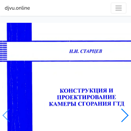
djvu.online