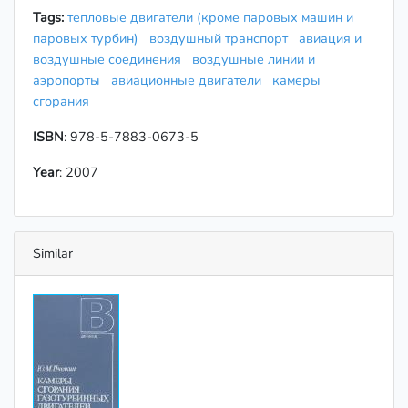
Tags:
тепловые двигатели (кроме паровых машин и
паровых турбин)
воздушный транспорт
авиация и
воздушные соединения
воздушные линии и
аэропорты
авиационные двигатели
камеры
сгорания
ISBN
: 978-5-7883-0673-5
Year
: 2007
Similar