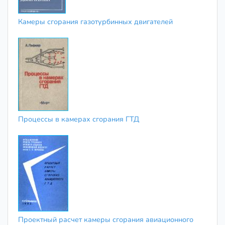
Камеры сгорания газотурбинных двигателей
Процессы в камерах сгорания ГТД
Проектный расчет камеры сгорания авиационного