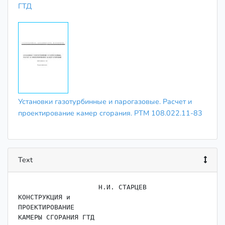
ГТД
Установки газотурбинные и парогазовые. Расчет и
проектирование камер сгорания. РТМ 108.022.11-83
Text
                    ﻿Н.И. СТАРЦЕВ

КОНСТРУКЦИЯ и

ПРОЕКТИРОВАНИЕ

КАМЕРЫ СГОРАНИЯ ГТД
