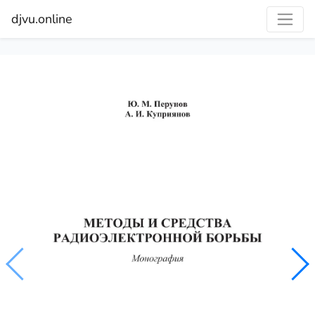
djvu.online