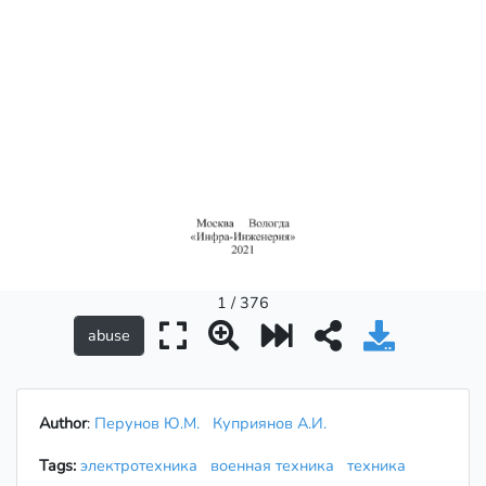
1 / 376
Author
:
Перунов Ю.М.
Куприянов А.И.
Tags:
электротехника
военная техника
техника