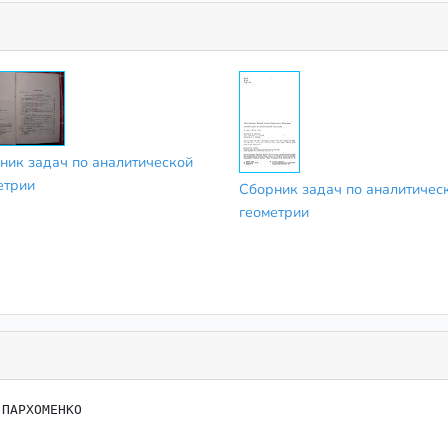
ник задач по аналитической
етрии
Сборник задач по аналитичес
геометрии