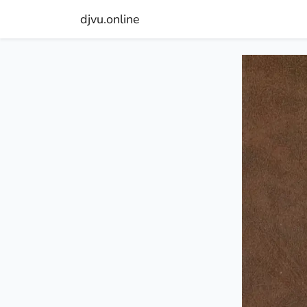
djvu.online