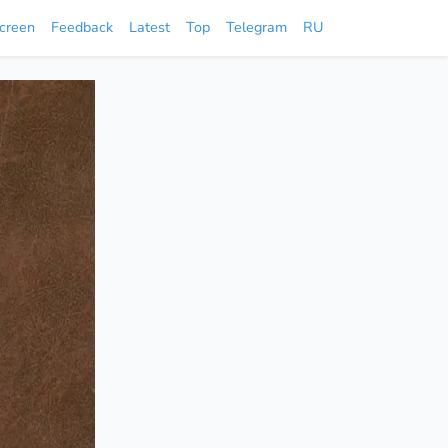
screen
Feedback
Latest
Top
Telegram
RU