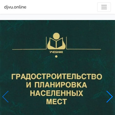
djvu.online