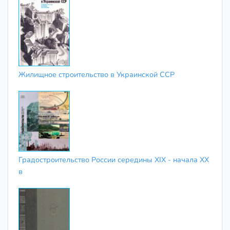
Жилищное строительство в Украинской ССР
Градостроительство России середины XIX - начала XX
в