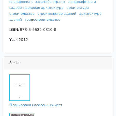
планировка в масштабе страны
ландшафтная и
садово-парковая архитектура
архитектура
строительство
строительство зданий
архитектура
зданий
градостроительство
ISBN
: 978-5-9532-0810-9
Year
: 2012
Similar
Планировка населенных мест