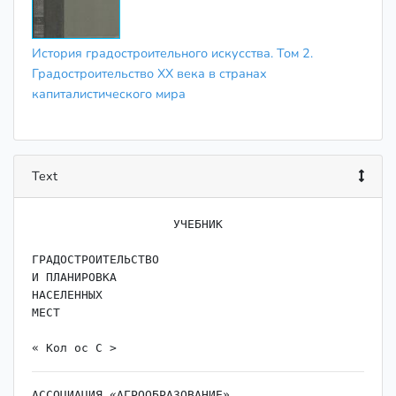
История градостроительного искусства. Том 2.
Градостроительство ХХ века в странах
капиталистического мира
Text
                    ﻿УЧЕБНИК

ГРАДОСТРОИТЕЛЬСТВО

И ПЛАНИРОВКА

НАСЕЛЕННЫХ

МЕСТ

АССОЦИАЦИЯ «АГРООБРАЗОВАНИЕ»
