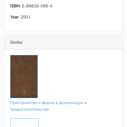
ISBN
: 5-89826-096-X
Year
: 2001
Similar
Пространство и форма в архитектуре и
градостроительстве