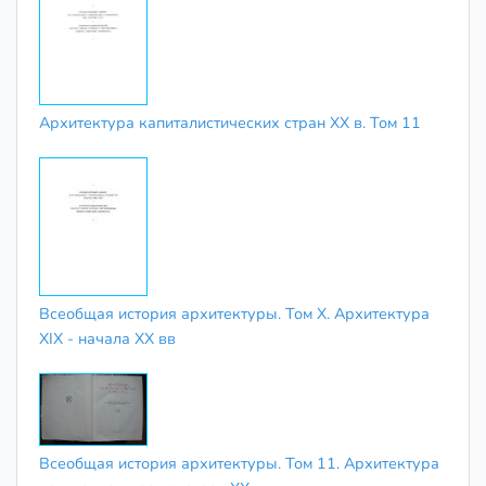
Архитектура капиталистических стран ХХ в. Том 11
Всеобщая история архитектуры. Том X. Архитектура
ХІХ - начала XX вв
Всеобщая история архитектуры. Том 11. Архитектура