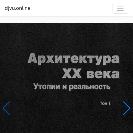
djvu.online