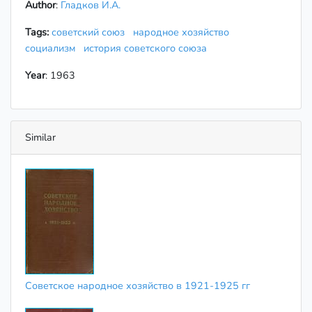
Author
:
Гладков И.А.
Tags:
советский союз
народное хозяйство
социализм
история советского союза
Year
: 1963
Similar
Советское народное хозяйство в 1921-1925 гг