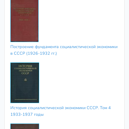
Построение фундамента социалистической экономики
в СССР (1926-1932 гг.)
История социалистической экономики СССР. Том 4
1933-1937 годы