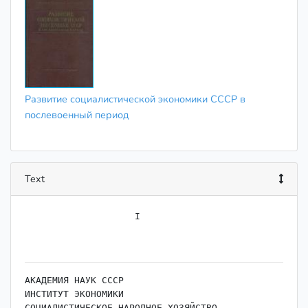
Развитие социалистической экономики СССР в
послевоенный период
Text
                    I

АКАДЕМИЯ НАУК СССР

ИНСТИТУТ ЭКОНОМИКИ

СОЦИАЛИСТИЧЕСКОЕ НАРОДНОЕ ХОЗЯЙСТВО
