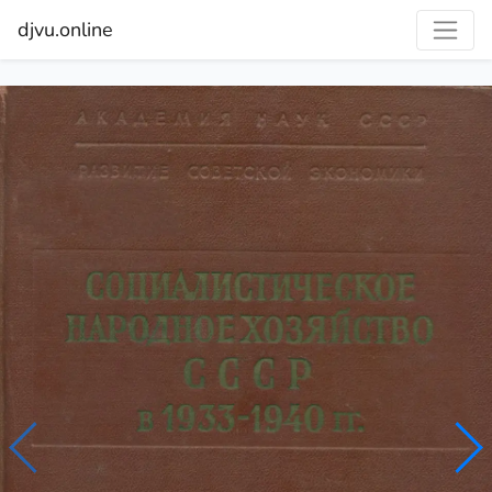
djvu.online