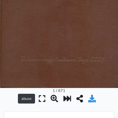
1 / 671