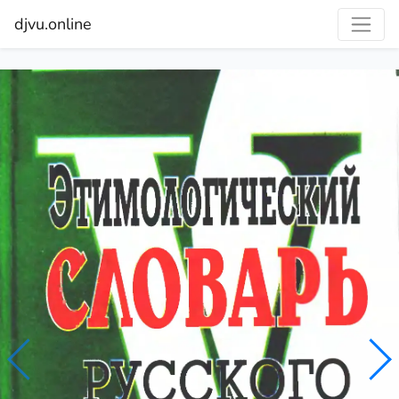
djvu.online