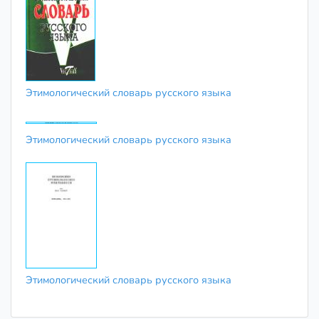
Этимологический словарь русского языка
Этимологический словарь русского языка
Этимологический словарь русского языка