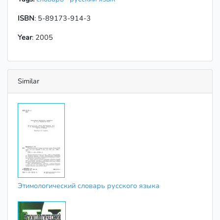
ISBN
: 5-89173-914-3
Year
: 2005
Similar
Этимологический словарь русского языка