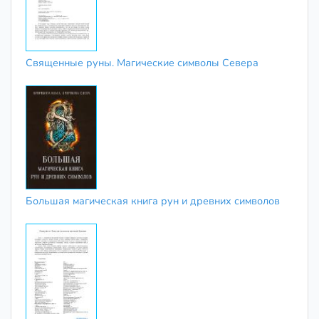
Священные руны. Магические символы Севера
Большая магическая книга рун и древних символов