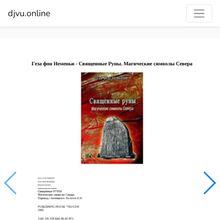
djvu.online