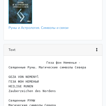
Руны и Астрология. Символы и связи
Text
                    Геза фон Неменьи - 
Священные Руны. Магические символы Севера

GEZA VON NEMENYl

ГЕЗА ФОН НЕМЕНЬИ

HEILIGE RUNEN

Zauberzeichen des Nordens

Священные РУНЫ

Магические символы Севера
