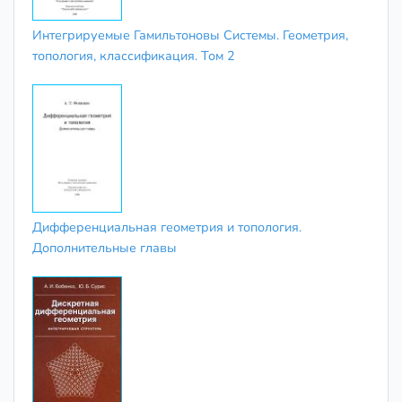
Интегрируемые Гамильтоновы Системы. Геометрия,
топология, классификация. Том 2
Дифференциальная геометрия и топология.
Дополнительные главы