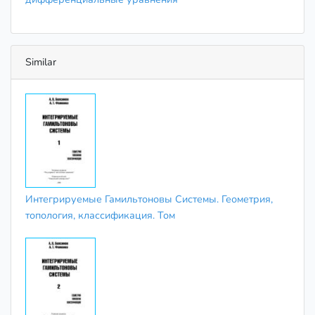
Similar
Интегрируемые Гамильтоновы Системы. Геометрия,
топология, классификация. Том