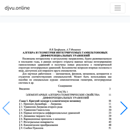
djvu.online