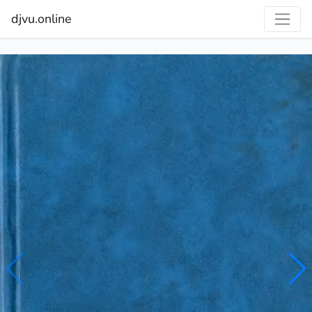
djvu.online