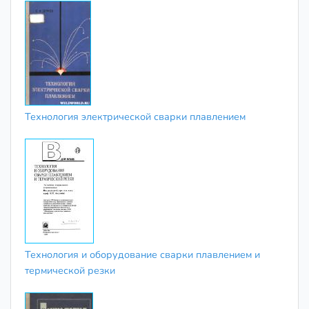
Технология электрической сварки плавлением
Технология и оборудование сварки плавлением и
термической резки