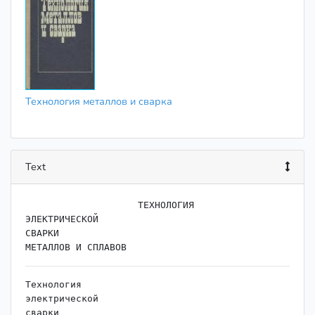
Технология металлов и сварка
Text
                    ﻿ТЕХНОЛОГИЯ

ЭЛЕКТРИЧЕСКОЙ

СВАРКИ

Технология

электрической

сварки
