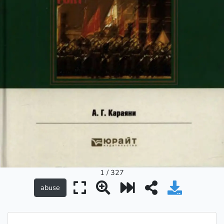
1 / 327