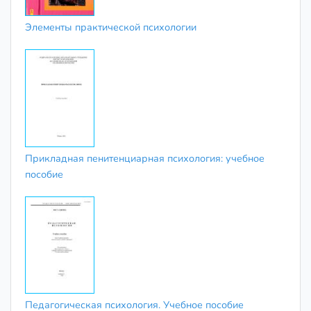
Элементы практической психологии
Прикладная пенитенциарная психология: учебное
пособие
Педагогическая психология. Учебное пособие