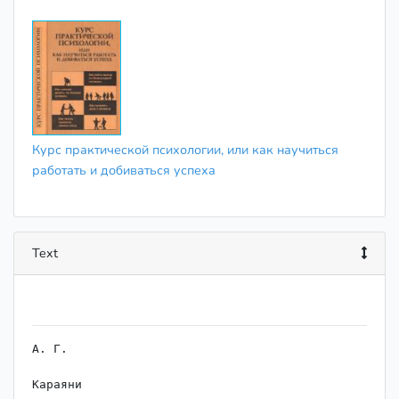
Курс практической психологии, или как научиться
работать и добиваться успеха
Text
А. Г.

Караяни
