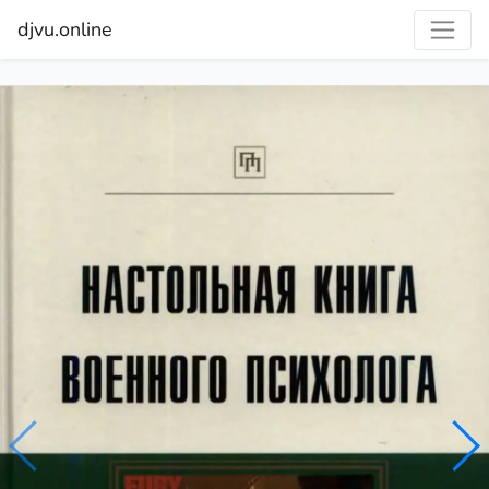
djvu.online