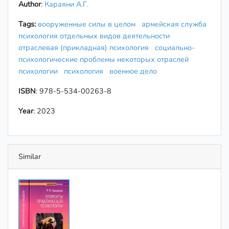
Author
:
Караяни А.Г.
Tags:
вооруженные силы в целом
армейская служба
психология отдельных видов деятельности
отраслевая (прикладная) психология
социально-
психологические проблемы некоторых отраслей
психологии
психология
военное дело
ISBN
: 978-5-534-00263-8
Year
: 2023
Similar