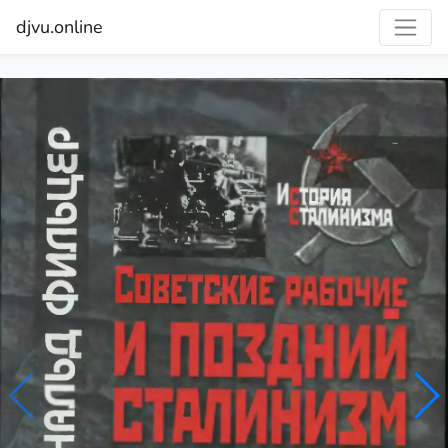
djvu.online