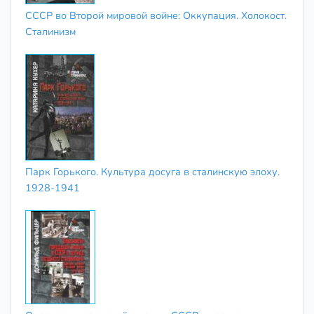
СССР во Второй мировой войне: Оккупация. Холокост.
Сталинизм
Парк Горького. Культура досуга в сталинскую элоху.
1928-1941