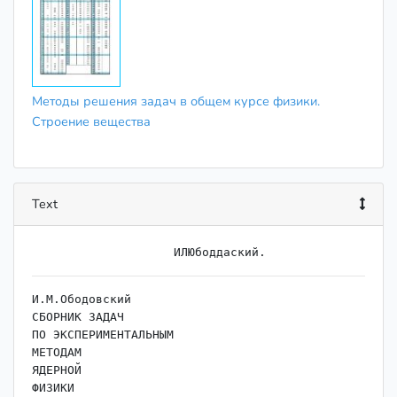
Методы решения задач в общем курсе физики.
Строение вещества
Text
И.М.Ободовский

СБОРНИК ЗАДАЧ

ПО ЭКСПЕРИМЕНТАЛЬНЫМ

МЕТОДАМ

ЯДЕРНОЙ

ФИЗИКИ
