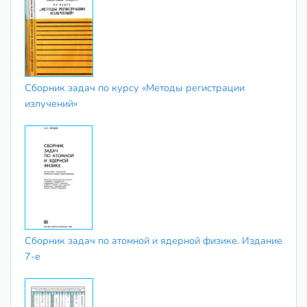
Сборник задач по курсу «Методы регистрации
излучений»
Сборник задач по атомной и ядерной физике. Издание
7-е