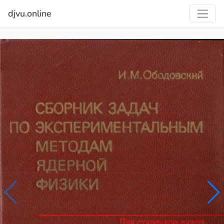
djvu.online