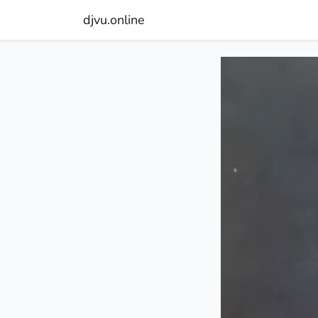
djvu.online