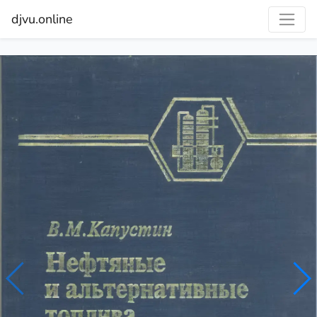
djvu.online