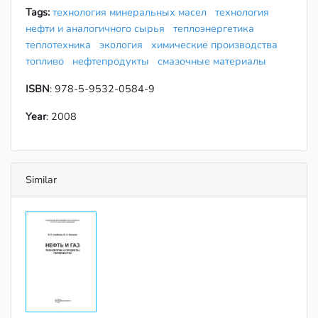
Tags:
технология минеральных масел
технология
нефти и аналогичного сырья
теплоэнергетика
теплотехника
экология
химические производства
топливо
нефтепродукты
смазочные материалы
ISBN
: 978-5-9532-0584-9
Year
: 2008
Similar