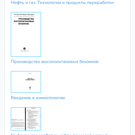
Нефть и газ. Технологии и продукты переработки
Производство высокооктановых бензинов
Введение в химмотологию