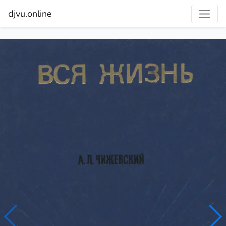
djvu.online