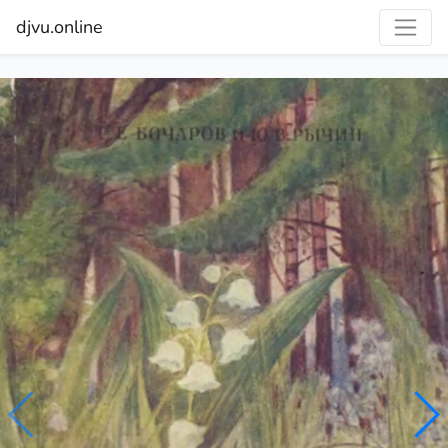
djvu.online