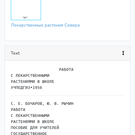
Лекарственные растения Севера
Text
                    ﻿РАБОТА

С ЛЕКАРСТВЕННЫМИ

РАСТЕНИЯМИ В ШКОЛЕ

С. Е. БОЧАРОВ, Ю. В. РЫЧИН

РАБОТА

С ЛЕКАРСТВЕННЫМИ

РАСТЕНИЯМИ В ШКОЛЕ

ПОСОБИЕ ДЛЯ УЧИТЕЛЕЙ

ГОСУДАРСТВЕННОЕ
