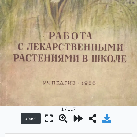
1 / 117