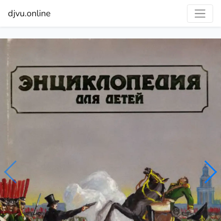
djvu.online