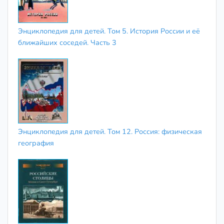
Энциклопедия для детей. Том 5. История России и её
ближайших соседей. Часть 3
Энциклопедия для детей. Том 12. Россия: физическая
география