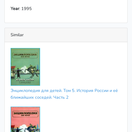
Year
: 1995
Similar
Энциклопедия для детей. Том 5. История России и её
ближайших соседей. Часть 2