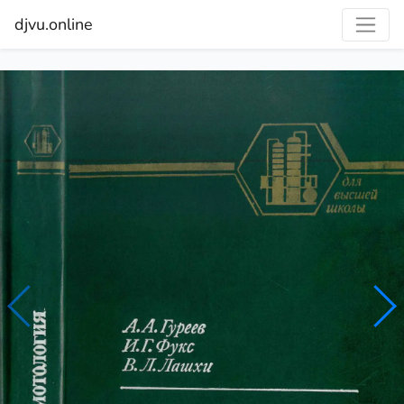
djvu.online