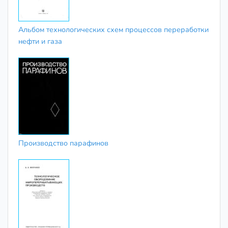
Альбом технологических схем процессов переработки
нефти и газа
Производство парафинов