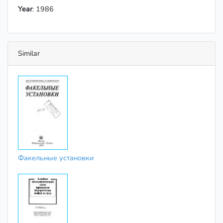
Year
: 1986
Similar
Факельные установки