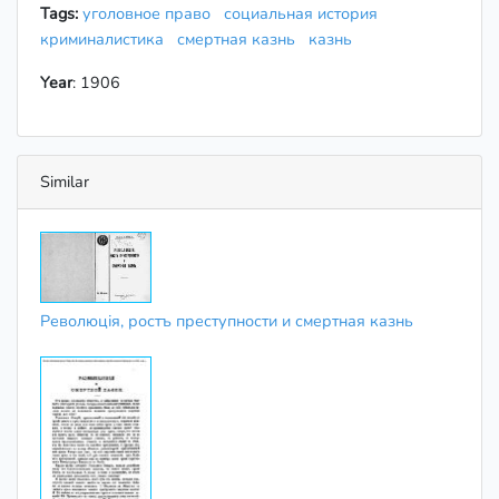
Tags:
уголовное право
социальная история
криминалистика
смертная казнь
казнь
Year
: 1906
Similar
Революція, ростъ преступности и смертная казнь