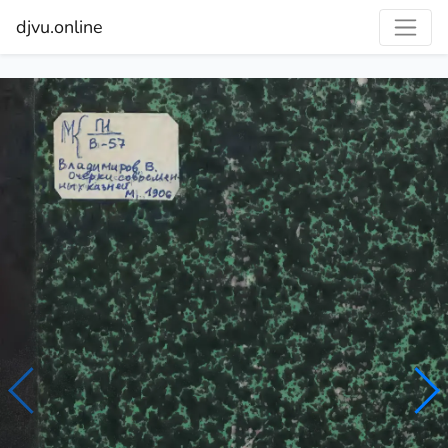
djvu.online