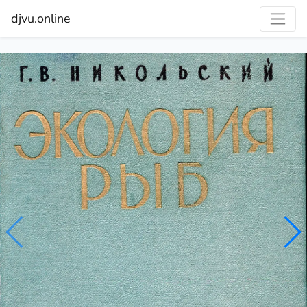
djvu.online