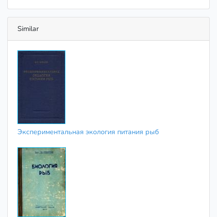
Similar
Экспериментальная экология питания рыб