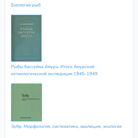
Биология рыб
Рыбы бассейна Амура. Итоги Амурской
ихтиологической экспедиции 1945-1949
Зубр. Морфология, систематика, эволюция, экология