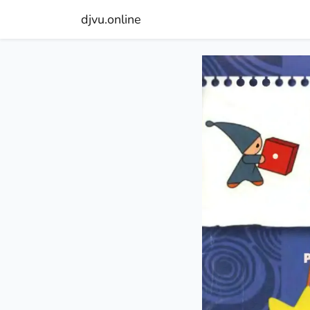
djvu.online