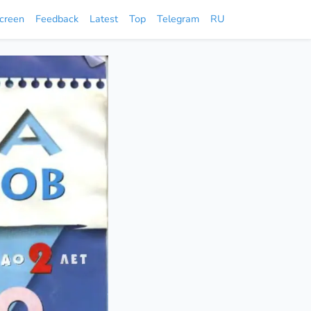
screen
Feedback
Latest
Top
Telegram
RU