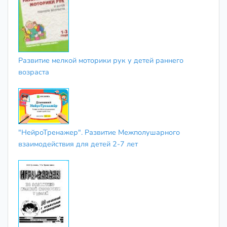
Развитие мелкой моторики рук у детей раннего
возраста
"НейроТренажер". Развитие Межполушарного
взаимодействия для детей 2-7 лет