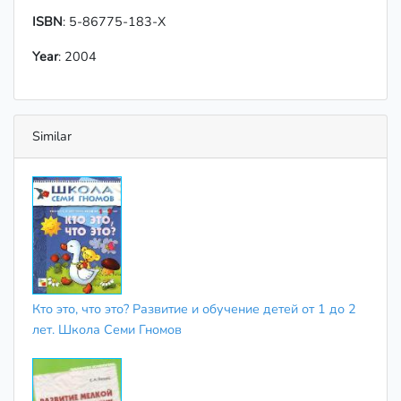
ISBN
: 5-86775-183-X
Year
: 2004
Similar
Кто это, что это? Развитие и обучение детей от 1 до 2
лет. Школа Семи Гномов