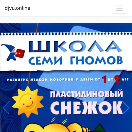
djvu.online