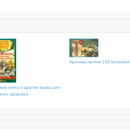
Крапива против 100 болезней
вая матка и другие травы для
кого здоровья