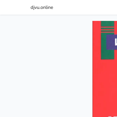
djvu.online