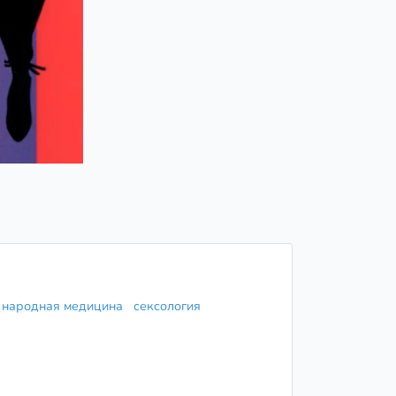
народная медицина
сексология