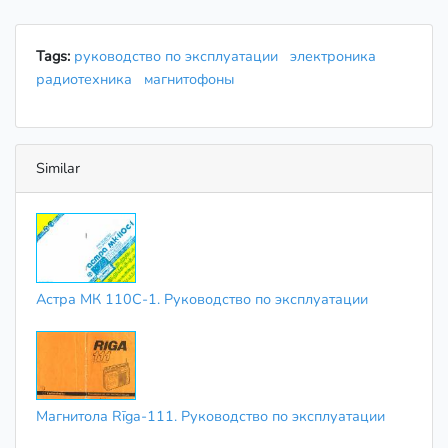
Tags:
руководство по эксплуатации
электроника
радиотехника
магнитофоны
Similar
Астра МК 110С-1. Руководство по эксплуатации
Магнитола Rīga-111. Руководство по эксплуатации