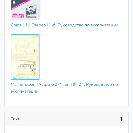
Союз 111.Стерео Hi-fi. Руководство по эксплуатации
Магнитофон "Астра-207" тип ПМ 24. Руководство по
эксплуатации
Text