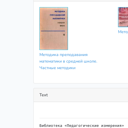
Мето
Методика преподавания
математики в средней школе.
Частные методики
Text
Библиотека «Педагогические измерения»
