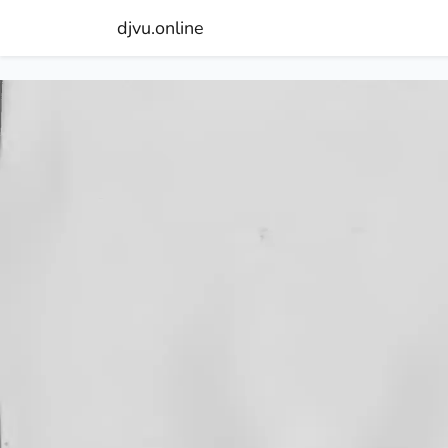
djvu.online