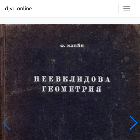
djvu.online