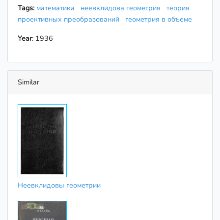
Tags:
математика
неевклидова геометрия
теория
проективных преобразований
геометрия в объеме
Year
: 1936
Similar
Неевклидовы геометрии