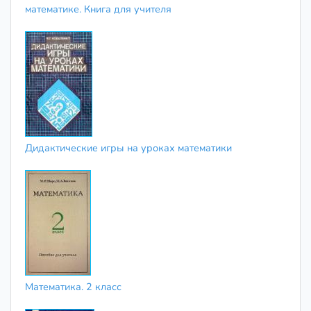
математике. Книга для учителя
Дидактические игры на уроках математики
Математика. 2 класс