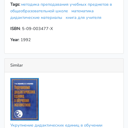
Tags:
методика преподавания учебных предметов в
общеобразовательной школе
математика
дидактические материалы
книга для учителя
ISBN
: 5-09-003477-X
Year
: 1992
Similar
Укрупнение дидактических единиц в обучении