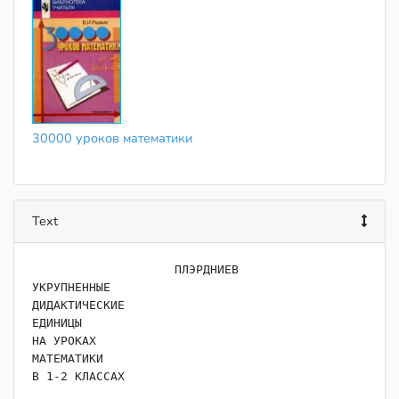
30000 уроков математики
Text
                    ﻿ПЛЭРДНИЕВ

УКРУПНЕННЫЕ

ДИДАКТИЧЕСКИЕ

ЕДИНИЦЫ

НА УРОКАХ

МАТЕМАТИКИ
