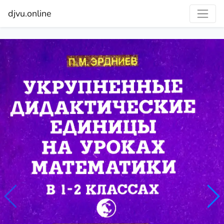
djvu.online