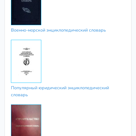
Военно-морской энциклопедический словарь
Популярный юридический энциклопедический
словарь