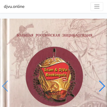
djvu.online