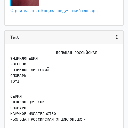
Строительство. Энциклопедический словарь
Text
                    ﻿БОЛЬШАЯ РОССИЙСКАЯ 
ЭНЦИКЛОПЕДИЯ

ВОЕННЫЙ

ЭНЦИКЛОПЕДИЧЕСКИЙ

СЛОВАРЬ

СЕРИЯ

ЭШЩКЛОПЕДИЧЕСКИЕ

СЛОВАРИ

НАУЧНОЕ ИЗДАТЕЛЬСТВО

«БОЛЬШАЯ РОССИЙСКАЯ ЭНЦИКЛОПЕДИЯ»

ИЗДАТЕЛЬСТВО
