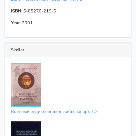
ISBN
: 5-85270-219-6
Year
: 2001
Similar
Военный энциклопедический словарь Т.2