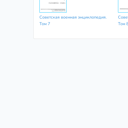
Советская военная энциклопедия.
Сове
Том 7
Том 