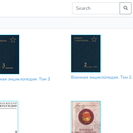
Военная энциклопедия. Том 2.
ная энциклопедия. Том 3