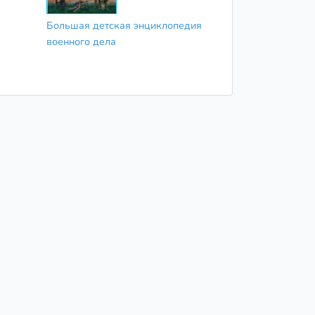
Большая детская энциклопедия
военного дела