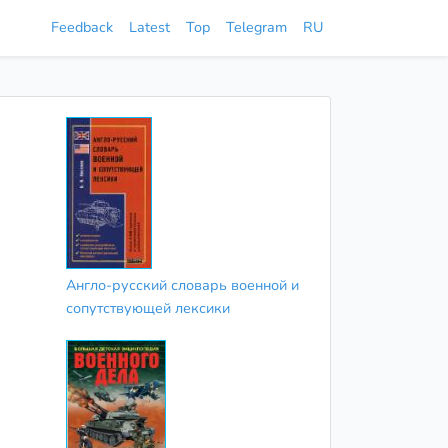
Feedback
Latest
Top
Telegram
RU
Англо-русский словарь военной и
сопутствующей лексики