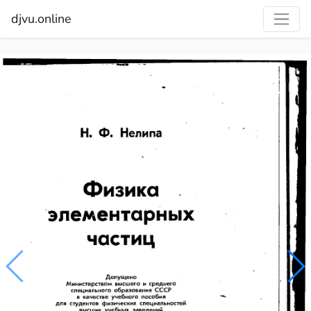
djvu.online