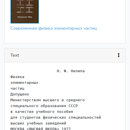
Современная физика элементарных частиц
Text
                    ﻿Н. Ф. Нелипа

Физика

элементарных

частиц

Допущено

Министерством высшего и среднего

специального образования СССР

в качестве учебного пособия

для студентов физических специальностей

высших учебных заведений
