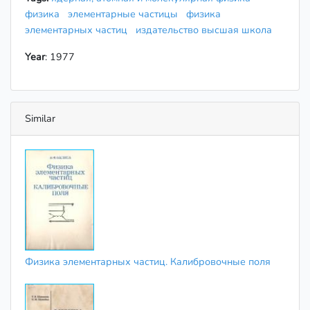
физика
элементарные частицы
физика
элементарных частиц
издательство высшая школа
Year
: 1977
Similar
Физика элементарных частиц. Калибровочные поля