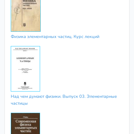
Физика элементарных частиц. Курс лекций
Над чем думают физики. Выпуск 03. Элементарные
частицы