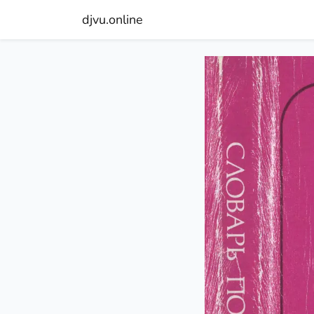
djvu.online