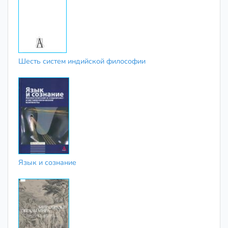
Шесть систем индийской философии
Язык и сознание