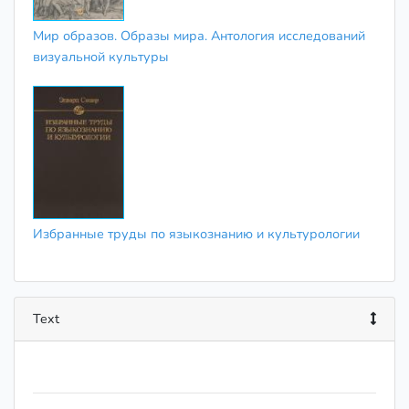
Мир образов. Образы мира. Антология исследований
визуальной культуры
Избранные труды по языкознанию и культурологии
Text