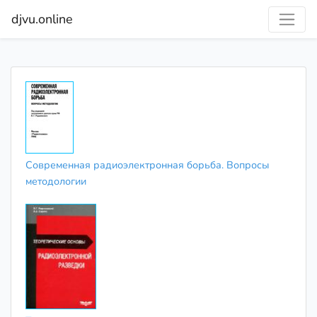
djvu.online
Современная радиоэлектронная борьба. Вопросы
методологии