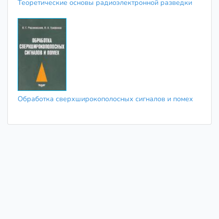
Теоретические основы радиоэлектронной разведки
Обработка сверхширокополосных сигналов и помех