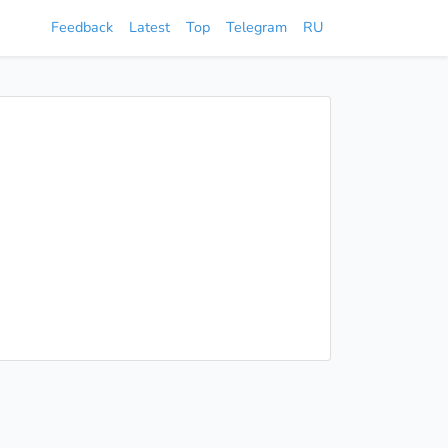
Feedback
Latest
Top
Telegram
RU