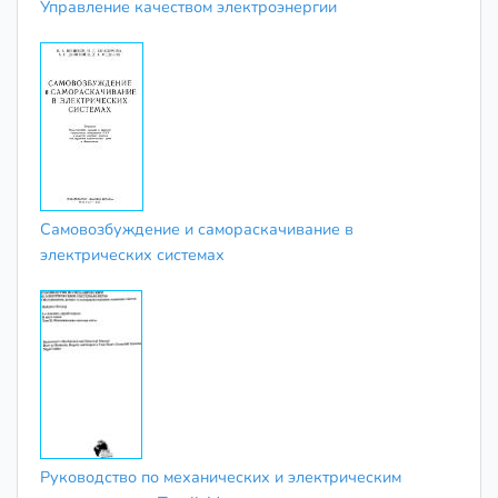
Управление качеством электроэнергии
Самовозбуждение и самораскачивание в
электрических системах
Руководство по механических и электрическим