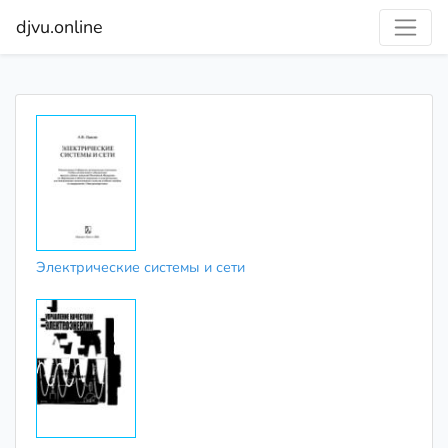
djvu.online
Электрические системы и сети