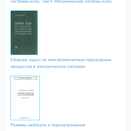
системам яхты. Том II. Механические системы яхты
Сборник задач по электромагнитным переходным
процессам в электрических системах
Режимы нейтрали и перенапряжения