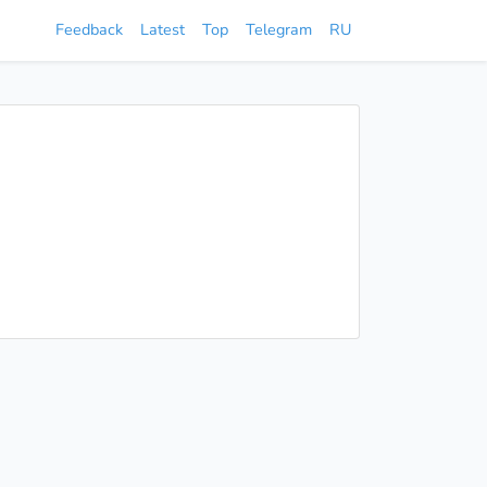
Feedback
Latest
Top
Telegram
RU