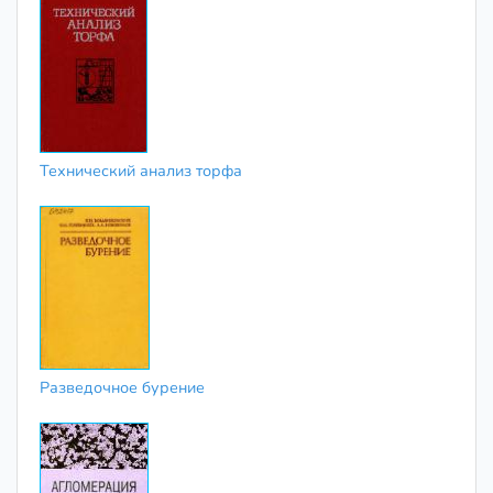
Технический анализ торфа
Разведочное бурение