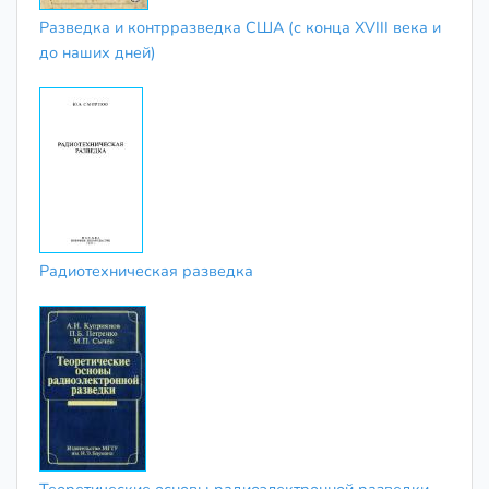
Разведка и контрразведка США (с конца XVIII века и
до наших дней)
Радиотехническая разведка