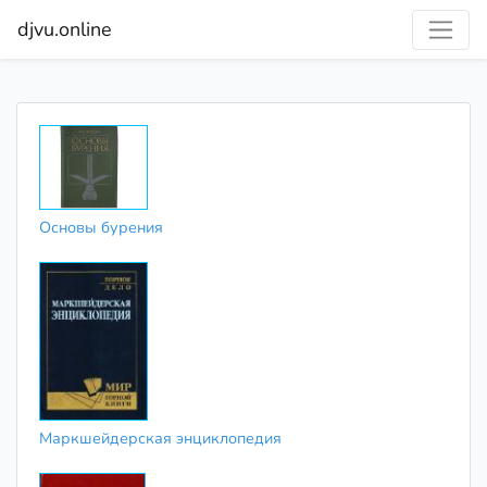
djvu.online
Основы бурения
Маркшейдерская энциклопедия