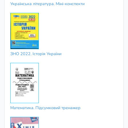
Українська література. Міні-конспекти
ЗНО 2022. Історія України
Математика. Підсумковий тренажер