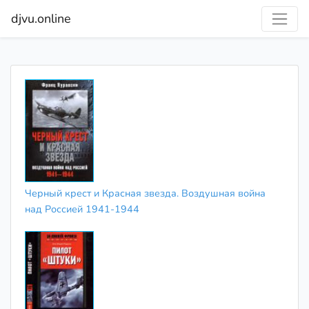
djvu.online
Черный крест и Красная звезда. Воздушная война
над Россией 1941-1944