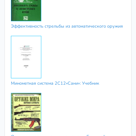
Эффективность стрельбы из автоматического оружия
Минометная система 2С12«Сани»: Учебник