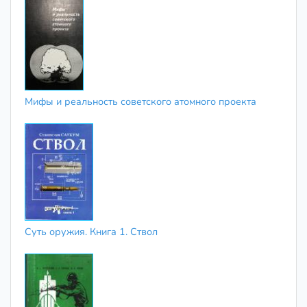
Мифы и реальность советского атомного проекта
Суть оружия. Книга 1. Ствол