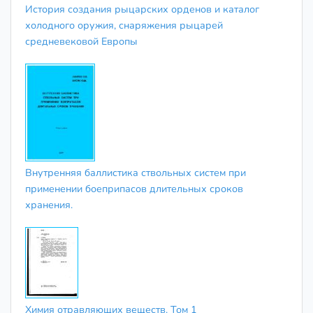
История создания рыцарских орденов и каталог
холодного оружия, снаряжения рыцарей
средневековой Европы
Внутренняя баллистика ствольных систем при
применении боеприпасов длительных сроков
хранения.
Химия отравляющих веществ. Том 1