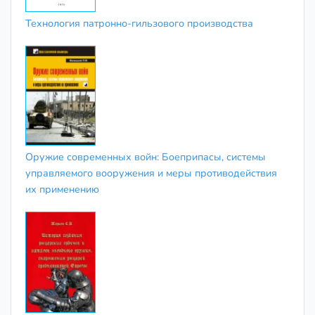
Технология патронно-гильзового производства
Оружие современных войн: Боеприпасы, системы
управляемого вооружения и меры противодействия
их применению