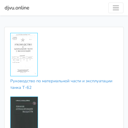
djvu.online
Руководство по материальной части и эксплуатации
танка Т-62