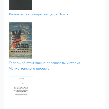
Химия отравляющих веществ. Том 2
Теперь об этом можно рассказать. История
Манхэттенского проекта