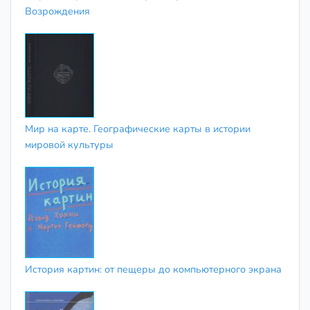
Возрождения
Мир на карте. Географические карты в истории
мировой культуры
История картин: от пещеры до компьютерного экрана