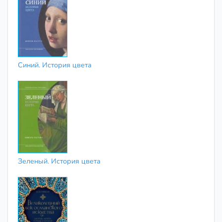
Синий. История цвета
Зеленый. История цвета