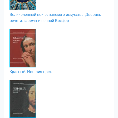
Великолепный век османского искусства. Дворцы,
мечети, гаремы и ночной Босфор
Красный. История цвета