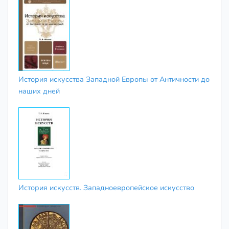
История искусства Западной Европы от Античности до
наших дней
История искусств. Западноевропейское искусство