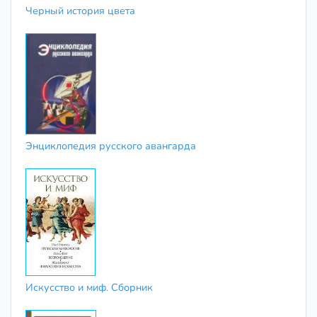
Черный история цвета
Энциклопедия русского авангарда
Искусство и миф. Сборник