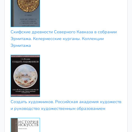
Скифские древности Северного Кавказа в собрании
Эрмитажа. Келермесские курганы. Коллекции
Эрмитажа
Создать художников. Российская академия художеств
и руководство художественным образованием