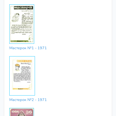
Мастерок №1 - 1971
Мастерок №2 - 1971