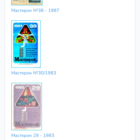
Мастерок №38 - 1987
Мастерок №30/1983
Мастерок 29 - 1983