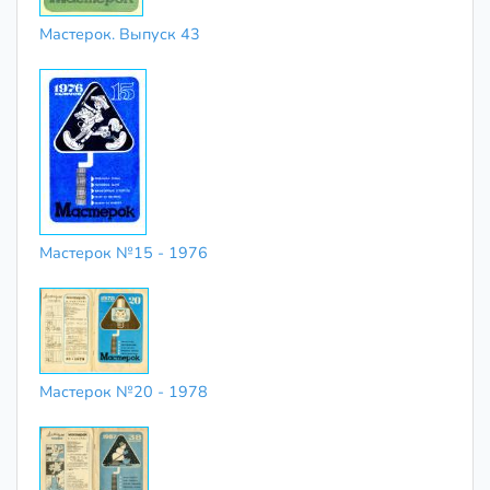
Мастерок. Выпуск 43
Мастерок №15 - 1976
Мастерок №20 - 1978