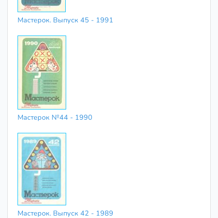
Мастерок. Выпуск 45 - 1991
Мастерок №44 - 1990
Мастерок. Выпуск 42 - 1989