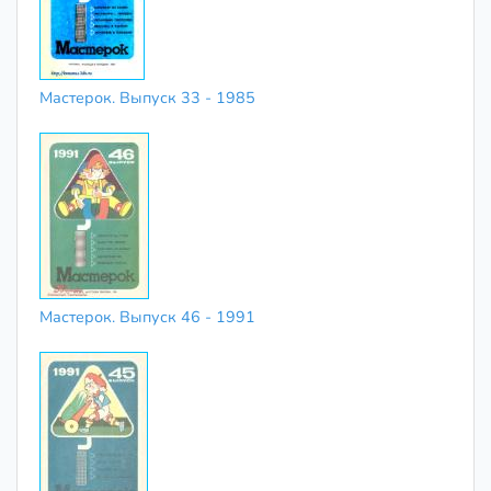
Мастерок. Выпуск 33 - 1985
Мастерок. Выпуск 46 - 1991