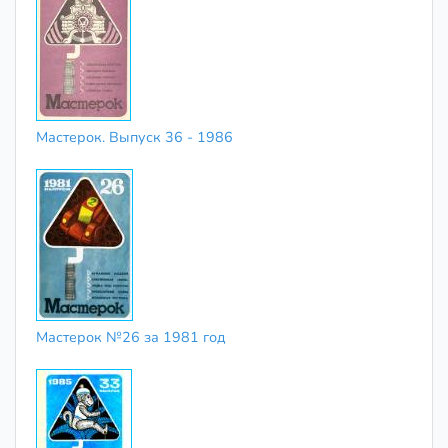
Мастерок. Выпуск 36 - 1986
Мастерок №26 за 1981 год