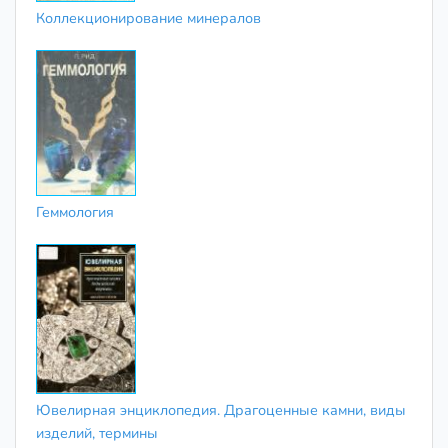
Коллекционирование минералов
Геммология
Ювелирная энциклопедия. Драгоценные камни, виды
изделий, термины