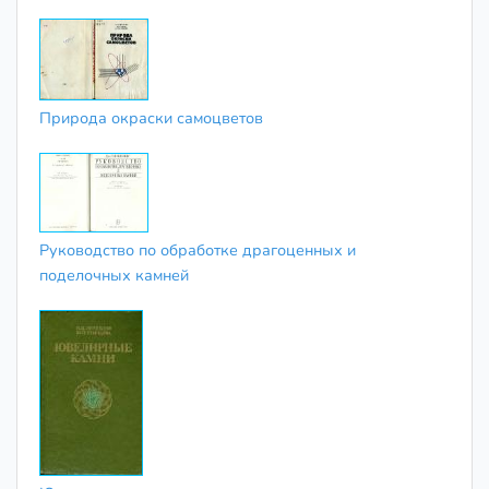
Природа окраски самоцветов
Руководство по обработке драгоценных и
поделочных камней