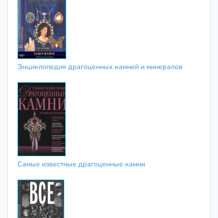
Энциклопедия драгоценных камней и минералов
Самые известные драгоценные камни