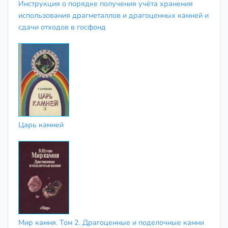
Инструкция о порядке получения учёта хранения
использования драгметаллов и драгоценных камней и
сдачи отходов в госфонд
Царь камней
Мир камня. Том 2. Драгоценные и поделочные камни