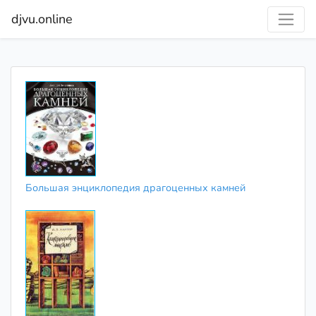
djvu.online
Большая энциклопедия драгоценных камней