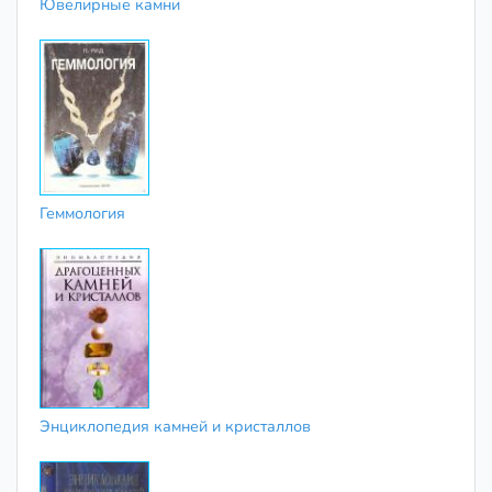
Ювелирные камни
Геммология
Энциклопедия камней и кристаллов