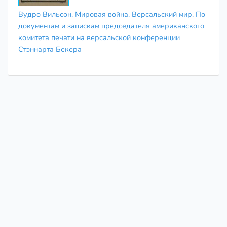
Вудро Вильсон. Мировая война. Версальский мир. По
документам и запискам председателя американского
комитета печати на версальской конференции
Стэннарта Бекера